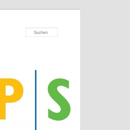
Suchen