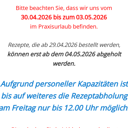
Bitte beachten Sie, dass wir uns vom
30.04.2026 bis zum 03.05.2026
im Praxisurlaub befinden.
Rezepte, die ab 29.04.2026 bestellt werden,
können erst ab dem 04.05.2026 abgeholt
werden.
Aufgrund personeller Kapazitäten ist
bis auf weiteres die Rezeptabholung
am Freitag nur bis 12.00 Uhr möglich