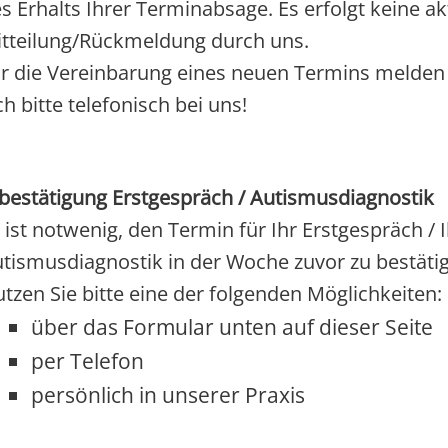
s Erhalts Ihrer Terminabsage. Es erfolgt keine ak
tteilung/Rückmeldung durch uns.
r die Vereinbarung eines neuen Termins melden
ch bitte telefonisch bei uns!
bestätigung Erstgespräch / Autismusdiagnostik
 ist notwenig, den Termin für Ihr Erstgespräch / 
tismusdiagnostik in der Woche zuvor zu bestäti
tzen Sie bitte eine der folgenden Möglichkeiten:
über das Formular unten auf dieser Seite
per Telefon
persönlich in unserer Praxis