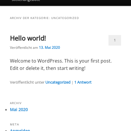
ARCHIV DER KATEGORIE:
UNCATEGORIZED
Hello world!
1
Veröffentlicht am
13. Mai 2020
Welcome to WordPress. This is your first post.
Edit or delete it, then start writing!
Veröffentlicht unter
Uncategorized
1
Antwort
|
ARCHIV
Mai 2020
META
Anmelden